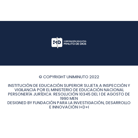
© COPYRIGHT UNIMINUTO 2022
INSTITUCIÓN DE EDUCACIÓN SUPERIOR SUJETA A INSPECCIÓN Y
VIGILANCIA POR EL MINISTERIO DE EDUCACIÓN NACIONAL
PERSONERÍA JURÍDICA: RESOLUCIÓN 10345 DEL 1 DE AGOSTO DE
1990 MEN
DESIGNED BY FUNDACIÓN PARA LA INVESTIGACIÓN, DESARROLLO
E INNOVACIÓN I+D+I