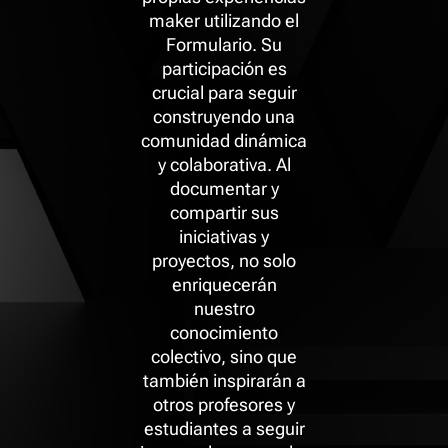
maker utilizando el
Formulario. Su
participación es
crucial para seguir
construyendo una
comunidad dinámica
y colaborativa. Al
documentar y
compartir sus
iniciativas y
proyectos, no solo
enriquecerán
nuestro
conocimiento
colectivo, sino que
también inspirarán a
otros profesores y
estudiantes a seguir