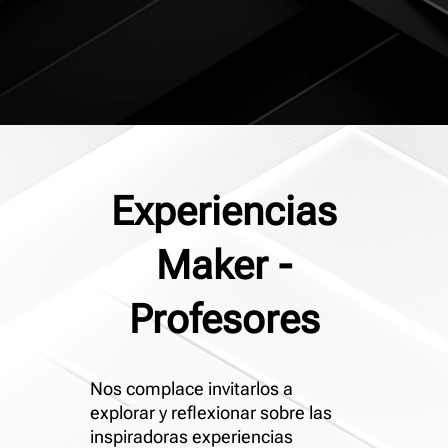
Experiencias
Maker -
Profesores
Nos complace invitarlos a
explorar y reflexionar sobre las
inspiradoras experiencias