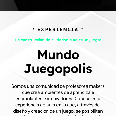
* EXPERIENCIA *
La construcción de ciudadanía no es un juego:
Mundo
Juegopolis
Somos una comunidad de profesores makers
que crea ambientes de aprendizaje
estimulantes e innovadores. Conoce esta
experiencia de aula en la que, a través del
diseño y creación de un juego, se posibilitan