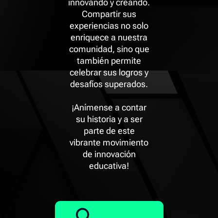
innovando y creando.
Compartir sus
experiencias no solo
enriquece a nuestra
comunidad, sino que
también permite
celebrar sus logros y
desafíos superados.
¡Anímense a contar
su historia y a ser
parte de este
vibrante movimiento
de innovación
educativa!