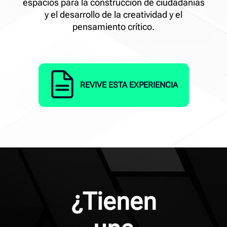
espacios para la construcción de ciudadanías
y el desarrollo de la creatividad y el
pensamiento crítico.
REVIVE ESTA EXPERIENCIA
¿Tienen