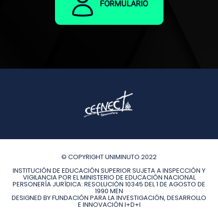
FORMULARIO
© COPYRIGHT UNIMINUTO 2022
INSTITUCIÓN DE EDUCACIÓN SUPERIOR SUJETA A INSPECCIÓN Y
VIGILANCIA POR EL MINISTERIO DE EDUCACIÓN NACIONAL
PERSONERÍA JURÍDICA: RESOLUCIÓN 10345 DEL 1 DE AGOSTO DE
1990 MEN
DESIGNED BY FUNDACIÓN PARA LA INVESTIGACIÓN, DESARROLLO
E INNOVACIÓN I+D+I