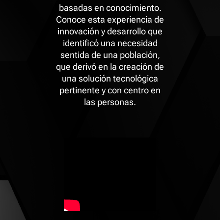
basadas en conocimiento.
Conoce esta experiencia de
innovación y desarrollo que
identificó una necesidad
sentida de una población,
que derivó en la creación de
una solución tecnológica
pertinente y con centro en
las personas.