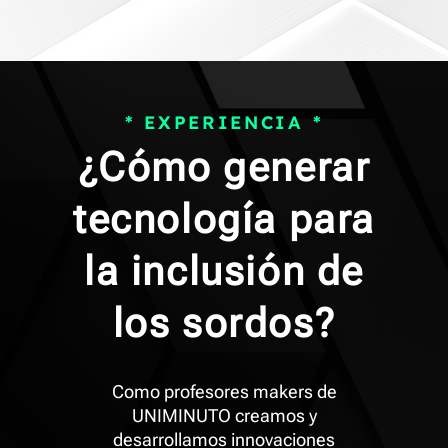
* EXPERIENCIA *
¿Cómo generar
tecnología para
la inclusión de
los sordos?
Como profesores makers de
UNIMINUTO creamos y
desarrollamos innovaciones