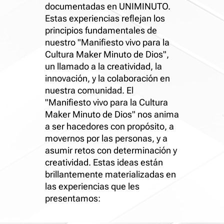
documentadas en UNIMINUTO.
Estas experiencias reflejan los
principios fundamentales de
nuestro "Manifiesto vivo para la
Cultura Maker Minuto de Dios",
un llamado a la creatividad, la
innovación, y la colaboración en
nuestra comunidad. El
"Manifiesto vivo para la Cultura
Maker Minuto de Dios" nos anima
a ser hacedores con propósito, a
movernos por las personas, y a
asumir retos con determinación y
creatividad. Estas ideas están
brillantemente materializadas en
las experiencias que les
presentamos: