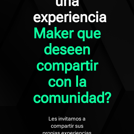
una
experiencia
Maker que
deseen
compartir
con la
comunidad?
Les invitamos a
compartir sus
propias experiencias