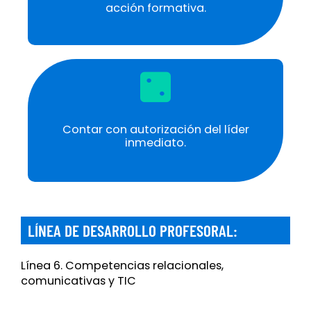
acción formativa.
Contar con autorización del líder
inmediato.
LÍNEA DE DESARROLLO PROFESORAL:
Línea 6. Competencias relacionales,
comunicativas y TIC