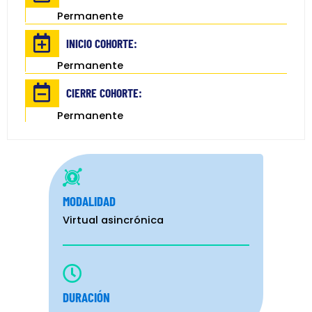
Permanente
INICIO COHORTE:
Permanente
CIERRE COHORTE:
Permanente
MODALIDAD
Virtual asincrónica
DURACIÓN