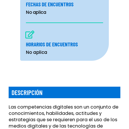
FECHAS DE ENCUENTROS
No aplica
HORARIOS DE ENCUENTROS
No aplica
DESCRIPCIÓN
Las competencias digitales son un conjunto de
conocimientos, habilidades, actitudes y
estrategias que se requieren para el uso de los
medios digitales y de las tecnologías de