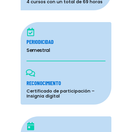
4 cursos con un total de 69 horas
PERIODICIDAD
Semestral
RECONOCIMIENTO
Certificado de participación –
Insignia digital