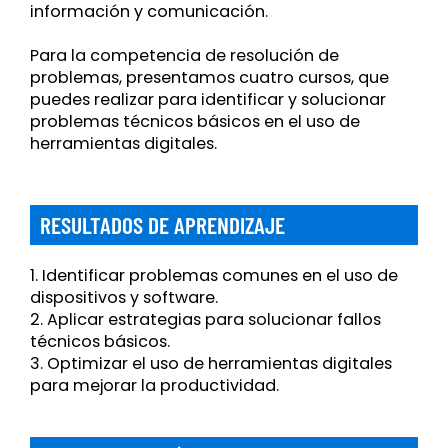
información y comunicación.
Para la competencia de resolución de
problemas, presentamos cuatro cursos, que
puedes realizar para identificar y solucionar
problemas técnicos básicos en el uso de
herramientas digitales.
RESULTADOS DE APRENDIZAJE
1. Identificar problemas comunes en el uso de
dispositivos y software.
2. Aplicar estrategias para solucionar fallos
técnicos básicos.
3. Optimizar el uso de herramientas digitales
para mejorar la productividad.