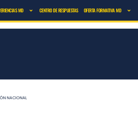
PERIENCIAS MD
CENTRO DE RESPUESTAS
OFERTA FORMATIVA MD
CIÓN NACIONAL