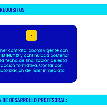
REQUISITOS
ner contrato laboral vigente con
IMINUTO
y continuidad posterior
 la fecha de finalización de esta
acción formativa. Contar con
utorización del líder inmediato.
A DE DESARROLLO PROFESORAL: