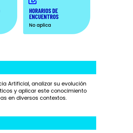
HORARIOS DE
O
ENCUENTROS
No aplica
Artificial, analizar su evolución
éticos y aplicar este conocimiento
cas en diversos contextos.