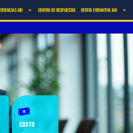
PERIENCIAS MD
CENTRO DE RESPUESTAS
OFERTA FORMATIVA MD
COSTO