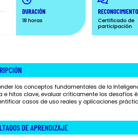
DURACIÓN
RECONOCIMIENT
18 horas
Certificado de
participación
RIPCIÓN
der los conceptos fundamentales de la Inteligencia 
ca e hitos clave, evaluar críticamente los desafíos 
entificar casos de uso reales y aplicaciones prácti
LTADOS DE APRENDIZAJE