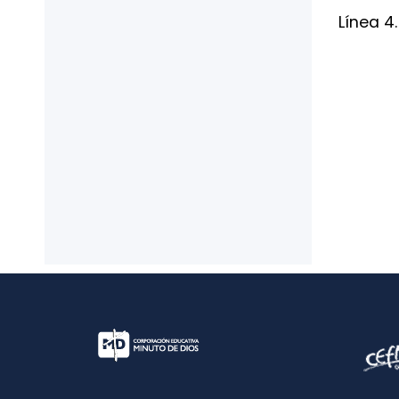
Línea 4