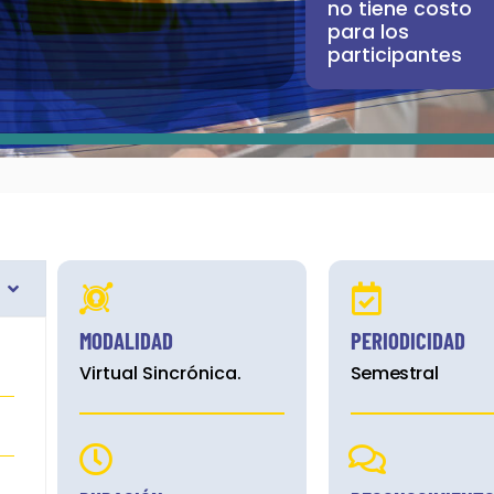
no tiene costo
para los
participantes
MODALIDAD
PERIODICIDAD
Virtual Sincrónica.
Semestral