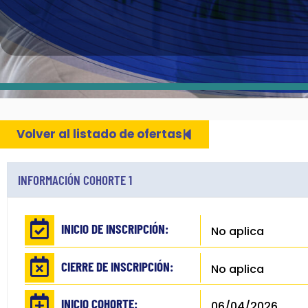
Volver al listado de ofertas
INFORMACIÓN COHORTE 1
INICIO DE INSCRIPCIÓN:
No aplica
CIERRE DE INSCRIPCIÓN:
No aplica
INICIO COHORTE:
06/04/2026