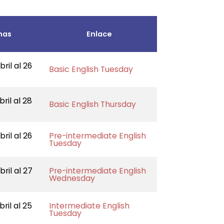
has
Enlace
bril al 26
Basic English Tuesday
bril al 28
Basic English Thursday
bril al 26
Pre-intermediate English
Tuesday
bril al 27
Pre-intermediate English
Wednesday
bril al 25
Intermediate English
Tuesday