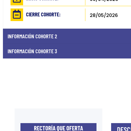
CIERRE COHORTE:
28/05/2026
INFORMACIÓN COHORTE 2
INFORMACIÓN COHORTE 3
RECTORÍA QUE OFERTA
DESC