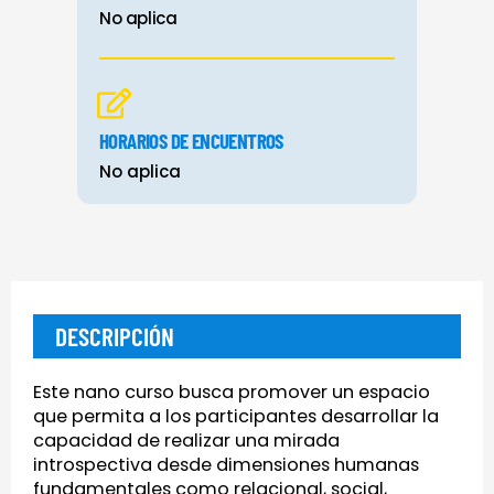
No aplica
HORARIOS DE ENCUENTROS
No aplica
DESCRIPCIÓN
Este nano curso busca promover un espacio
que permita a los participantes desarrollar la
capacidad de realizar una mirada
introspectiva desde dimensiones humanas
fundamentales como relacional, social,