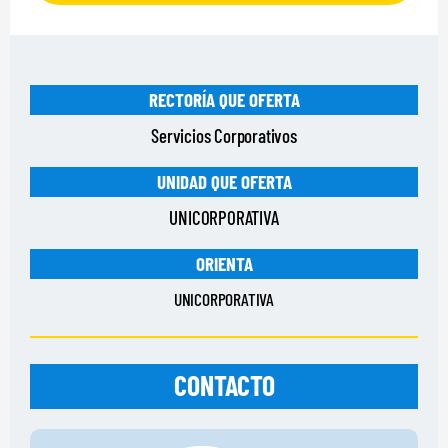
RECTORÍA QUE OFERTA
Servicios Corporativos
UNIDAD QUE OFERTA
UNICORPORATIVA
ORIENTA
UNICORPORATIVA
CONTACTO