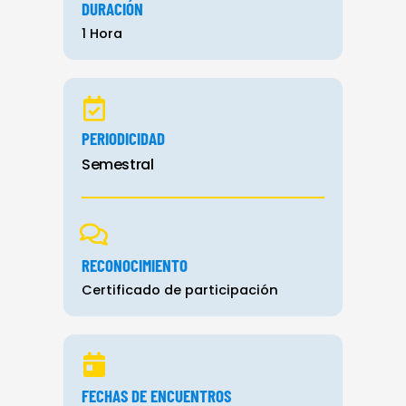
DURACIÓN
1 Hora
PERIODICIDAD
Semestral
RECONOCIMIENTO
Certificado de participación
FECHAS DE ENCUENTROS