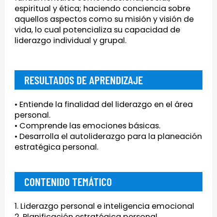
espiritual y ética; haciendo conciencia sobre
aquellos aspectos como su misión y visión de
vida, lo cual potencializa su capacidad de
liderazgo individual y grupal.
RESULTADOS DE APRENDIZAJE
• Entiende la finalidad del liderazgo en el área
personal.
• Comprende las emociones básicas.
• Desarrolla el autoliderazgo para la planeación
estratégica personal.
CONTENIDO TEMÁTICO
1. Liderazgo personal e inteligencia emocional
2. Planificación estratégica personal