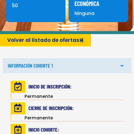
ECONÓMICA
50
Ninguna
Volver al listado de ofertas
INFORMACIÓN COHORTE 1
INICIO DE INSCRIPCIÓN:
Permanente
CIERRE DE INSCRIPCIÓN:
Permanente
INICIO COHORTE: