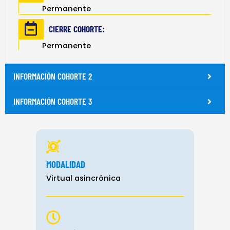
Permanente
CIERRE COHORTE:
Permanente
INFORMACIÓN COHORTE 2
INFORMACIÓN COHORTE 3
MODALIDAD
Virtual asincrónica