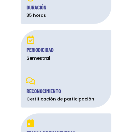
DURACIÓN
35 horas
PERIODICIDAD
Semestral
RECONOCIMIENTO
Certificación de participación