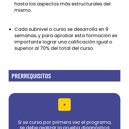
hasta los aspectos más estructurales del
mismo.
Cada subnivel o curso se desarrolla en 9
semanas, y para aprobar esta formación es
importante lograr una calificación igual o
superior al 70% del total del curso.
PRERREQUISITOS
Si se cursa por primera vez el programa,
se debe realizar la prueba diagnóstica