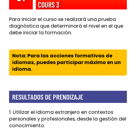
COURS 3
Para iniciar el curso se realizará una prueba
diagnóstica que determinará el nivel en el que
debe iniciar la formación.
Nota: Para las acciones formativas de
idiomas, puedes participar máximo en un
idioma.
RESULTADOS DE PRENDIZAJE
1. Utilizar el idioma extranjero en contextos
personales y profesionales, desde la gestión del
conocimiento.