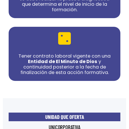
que determina el nivel de inicio de la
formación.
Tener contrato laboral vigente con una
Entidad de El Minuto de Dios
y
continuidad posterior a la fecha de
finalización de esta acción formativa.
UNIDAD QUE OFERTA
UNICORPORATIVA