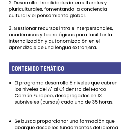
2. Desarrollar habilidades interculturales y
pluriculturales, fomentando la conciencia
cultural y el pensamiento global.
3. Gestionar recursos intra e interpersonales,
académicos y tecnológicos para facilitar la
internalización y autonomización en el
aprendizaje de una lengua extranjera.
CONTENIDO TEMÁTICO
El programa desarrolla 5 niveles que cubren
los niveles del A1 al C1 dentro del Marco
Común Europeo, desagregados en 13
subniveles (cursos) cada uno de 35 horas.
Se busca proporcionar una formación que
abarque desde los fundamentos del idioma