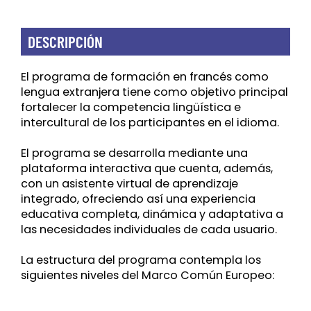
DESCRIPCIÓN
El programa de formación en francés como
lengua extranjera tiene como objetivo principal
fortalecer la competencia lingüística e
intercultural de los participantes en el idioma.
El programa se desarrolla mediante una
plataforma interactiva que cuenta, además,
con un asistente virtual de aprendizaje
integrado, ofreciendo así una experiencia
educativa completa, dinámica y adaptativa a
las necesidades individuales de cada usuario.
La estructura del programa contempla los
siguientes niveles del Marco Común Europeo: