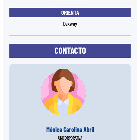
ORIENTA
Dexway
CONTACTO
Mónica Carolina Abril
UNICORPORATIVA