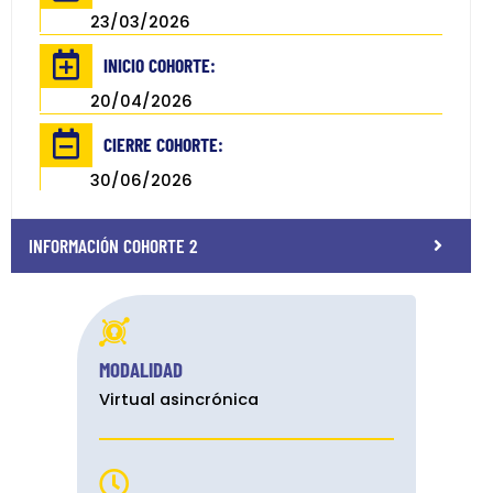
23/03/2026
INICIO COHORTE:
20/04/2026
CIERRE COHORTE:
30/06/2026
INFORMACIÓN COHORTE 2
MODALIDAD
Virtual asincrónica