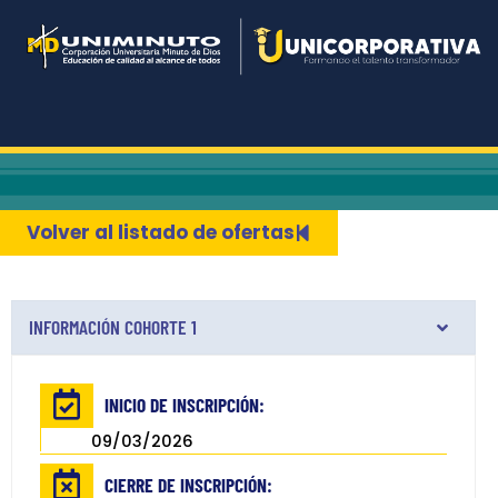
Ir
al
contenido
Volver al listado de ofertas
INFORMACIÓN COHORTE 1
INICIO DE INSCRIPCIÓN:
09/03/2026
CIERRE DE INSCRIPCIÓN: